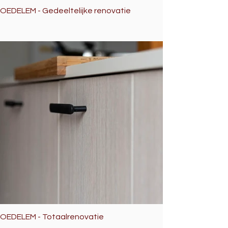
OEDELEM - Gedeeltelijke renovatie
OEDELEM - Totaalrenovatie