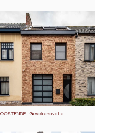
OOSTENDE - Gevelrenovatie