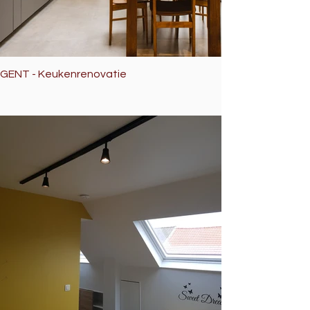
GENT - Keukenrenovatie