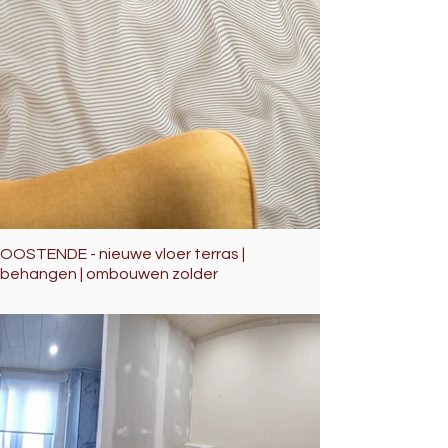
OOSTENDE - nieuwe vloer terras |
behangen | ombouwen zolder