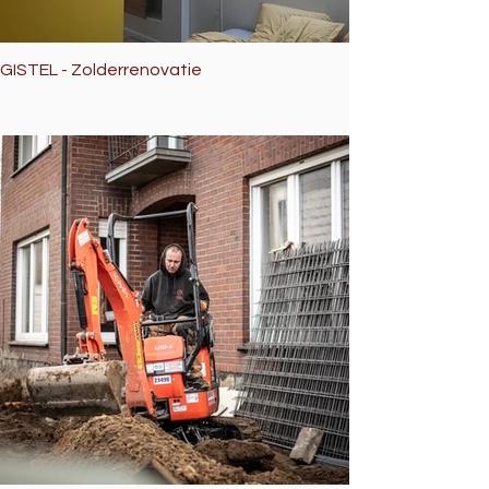
GISTEL - Zolderrenovatie