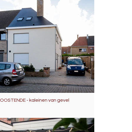
OOSTENDE - kaleinen van gevel