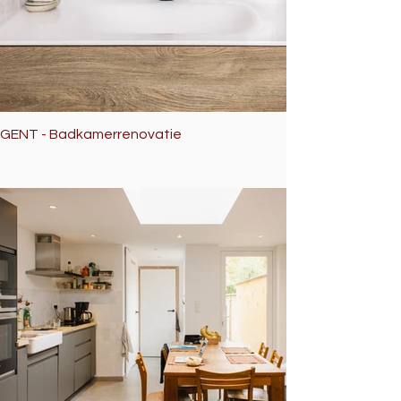
GENT - Badkamerrenovatie