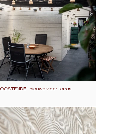
OOSTENDE - nieuwe vloer terras