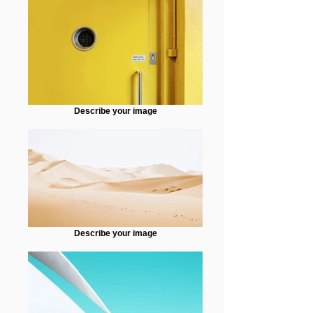
Describe your image
Describe your image