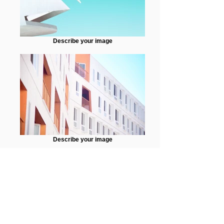
Describe your image
Describe your image