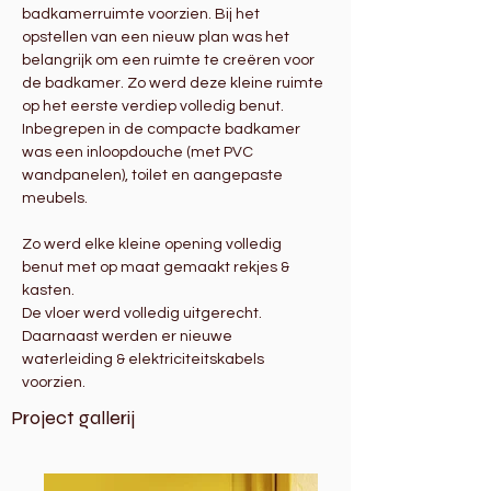
badkamerruimte voorzien. Bij het 
opstellen van een nieuw plan was het 
belangrijk om een ruimte te creëren voor 
de badkamer. Zo werd deze kleine ruimte 
op het eerste verdiep volledig benut. 
Inbegrepen in de compacte badkamer 
was een inloopdouche (met PVC 
wandpanelen), toilet en aangepaste 
meubels. 
Zo werd elke kleine opening volledig 
benut met op maat gemaakt rekjes & 
kasten.
De vloer werd volledig uitgerecht. 
Daarnaast werden er nieuwe 
waterleiding & elektriciteitskabels 
voorzien.
Project gallerij