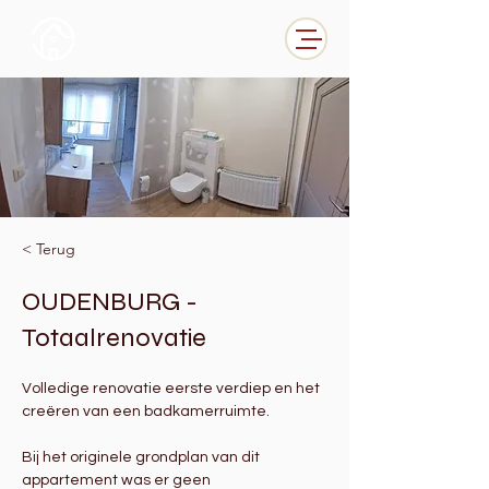
< Terug
OUDENBURG -
Totaalrenovatie
Volledige renovatie eerste verdiep en het 
creëren van een badkamerruimte.
Bij het originele grondplan van dit 
appartement was er geen 