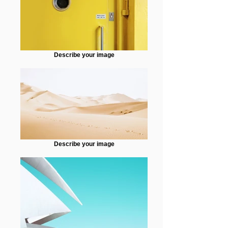
Describe your image
Describe your image